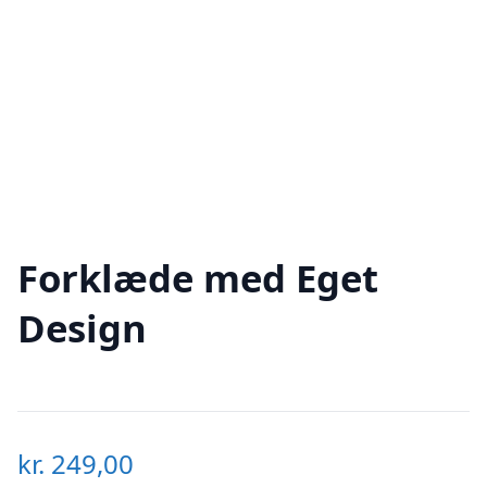
Forklæde med Eget
Design
kr.
249,00