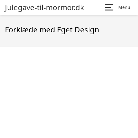
Julegave-til-mormor.dk
Menu
Forklæde med Eget Design